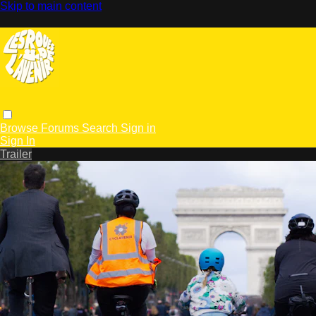
Skip to main content
Browse
Forums
Search
Sign in
Sign In
Trailer