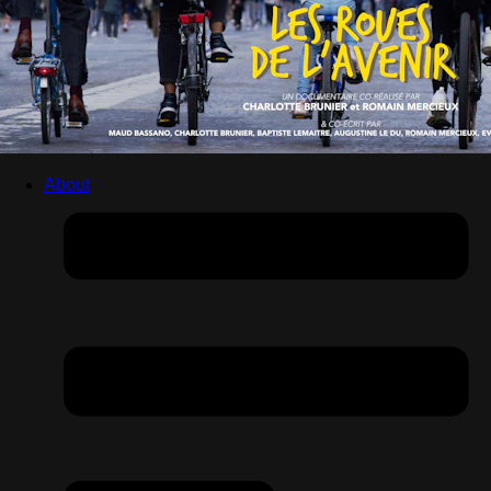
About